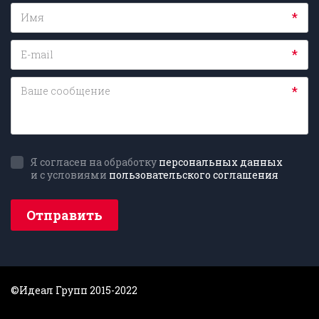
*
*
*
Я согласен на обработку
персональных данных
и с условиями
пользовательского соглашения
Отправить
©Идеал Групп 2015-2022