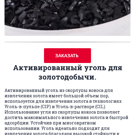
ЗАКАЗАТЬ
Активированный уголь для
золотодобычи.
Активированный уголь из скорлупы кокоса для
извлечения золота имеет большой объем пор,
используется для извлечения золота в технологиях
Уголь-в-пульпе (CIP) и Уголь-в-растворе (CIL).
Использование угля из скорлупы кокоса позволяет
достичь максимального извлечения золота и быстрой
адсорбции. Устойчив при многократном
использовании. Уголь идеально подходит для
извлечения золота благодаря высокой стойкости к