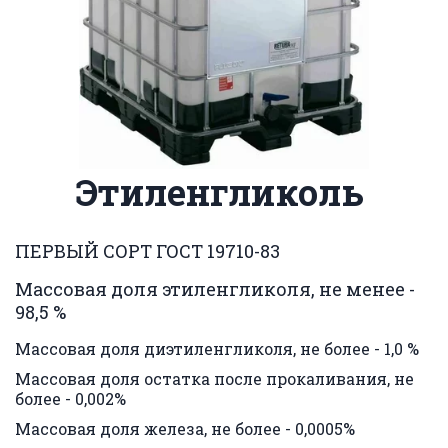
Этиленгликоль 
ПЕРВЫЙ СОРТ ГОСТ 19710-83 
Массовая доля этиленгликоля, не менее - 
98,5 %
Массовая доля диэтиленгликоля, не более - 1,0 %
Массовая доля остатка после прокаливания, не 
более - 0,002%
Массовая доля железа, не более - 0,0005%