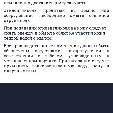
немедленно доставить в медсанчасть.
Этиленгликоль, пролитый на землю или
оборудование, необходимо смыть обильной
струей воды.
При попадании этиленгликоля на кожу следует 
снять одежду и обмыть облитые участки кожи 
теплой водой с мылом.
Все производственные помещения должны быть
обеспечены средствами пожаротушения в
соответствии с табелем, утвержденным в
установленном порядке. При загорании следует
применять тонкораспыленную воду, пену и
инертные газы.
Компания "Идеал Групп"