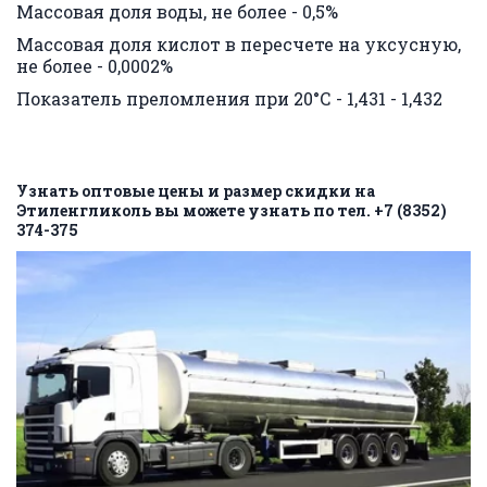
Массовая доля воды, не более - 0,5%
Массовая доля кислот в пересчете на уксусную, 
не более - 0,0002%
Показатель преломления при 20°С - 1,431 - 1,432
Узнать оптовые цены и размер скидки на 
Этиленгликоль вы можете узнать по тел. +7 (8352) 
374-375