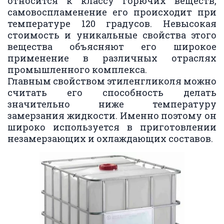
относится к классу горючих веществ,
самовоспламенение его происходит при
температуре 120 градусов. Невысокая
стоимость и уникальные свойства этого
вещества объясняют его широкое
применение в различных отраслях
промышленного комплекса.
Главным свойством этиленгликоля можно
считать его способность делать
значительно ниже температуру
замерзания жидкости. Именно поэтому он
широко используется в приготовлении
незамерзающих и охлаждающих составов.